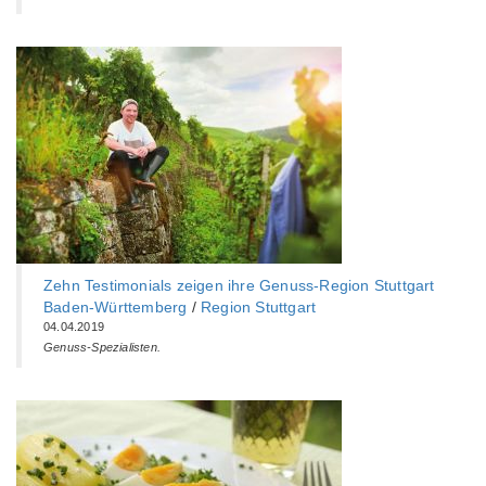
Zehn Testimonials zeigen ihre Genuss-Region Stuttgart
Baden-Württemberg‎
/
Region Stuttgart
04.04.2019
Genuss-Spezialisten.