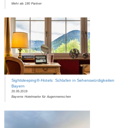
Mehr als 190 Partner
Sightsleeping®-Hotels: Schlafen in Sehenswürdigkeiten
Bayern
20.05.2019
Bayerns Hotelmarke für Augenmenschen