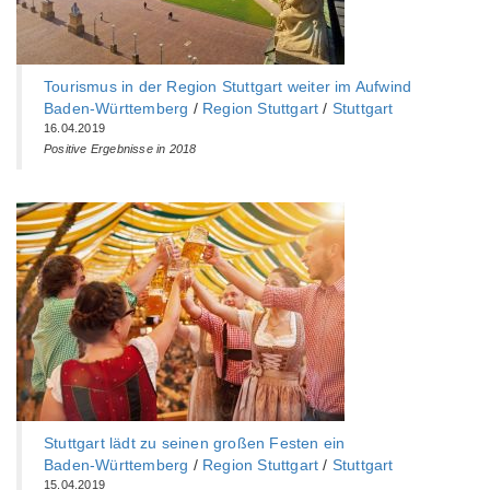
Tourismus in der Region Stuttgart weiter im Aufwind
Baden-Württemberg‎
/
Region Stuttgart
/
Stuttgart
16.04.2019
Positive Ergebnisse in 2018
Stuttgart lädt zu seinen großen Festen ein
Baden-Württemberg‎
/
Region Stuttgart
/
Stuttgart
15.04.2019