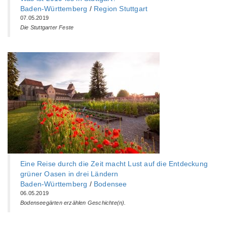
Baden-Württemberg‎
/
Region Stuttgart
07.05.2019
Die Stuttgarter Feste
Eine Reise durch die Zeit macht Lust auf die Entdeckung
grüner Oasen in drei Ländern
Baden-Württemberg‎
/
Bodensee
06.05.2019
Bodenseegärten erzählen Geschichte(n).