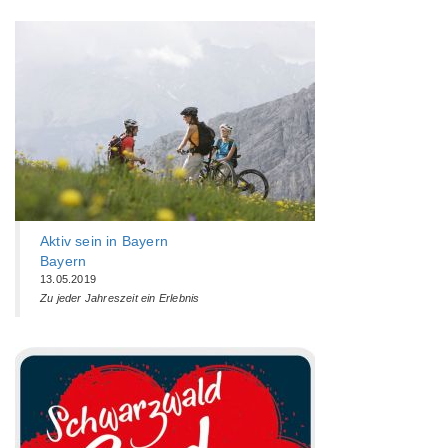
Aktiv sein in Bayern
Bayern
13.05.2019
Zu jeder Jahreszeit ein Erlebnis