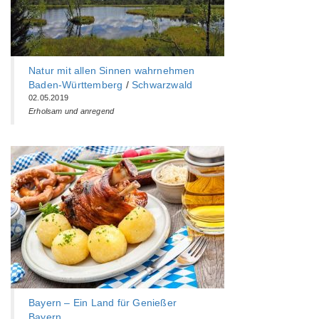
Natur mit allen Sinnen wahrnehmen
Baden-Württemberg‎
/
Schwarzwald
02.05.2019
Erholsam und anregend
Bayern – Ein Land für Genießer
Bayern