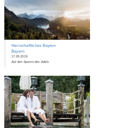
Herrschaftliches Bayern
Bayern
17.05.2019
Auf den Spuren des Adels