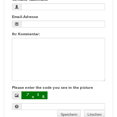
Email-Adresse
Ihr Kommentar:
Please enter the code you see in the picture
Speichern
Löschen