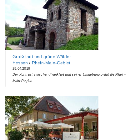
Großstadt und grüne Wälder
Hessen
/
Rhein-Main-Gebiet
25.04.2019
Der Kontrast zwischen Frankfurt und seiner Umgebung prägt die Rhein-
Main-Region