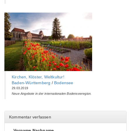
Kirchen, Klöster, Weltkultur!
Baden-Württemberg‎
/
Bodensee
29.03.2019
Neue Angebote in der internationalen Bodenseeregion.
Kommentar verfassen
Vorname Nachname