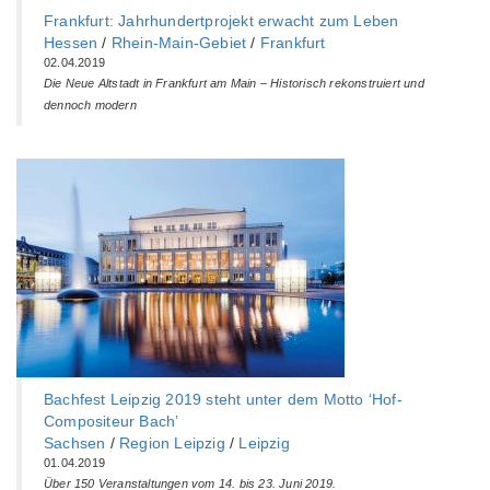
Frankfurt: Jahrhundertprojekt erwacht zum Leben
Hessen
/
Rhein-Main-Gebiet
/
Frankfurt
02.04.2019
Die Neue Altstadt in Frankfurt am Main – Historisch rekonstruiert und
dennoch modern
Bachfest Leipzig 2019 steht unter dem Motto ‘Hof-
Compositeur Bach’
Sachsen
/
Region Leipzig
/
Leipzig
01.04.2019
Über 150 Veranstaltungen vom 14. bis 23. Juni 2019.