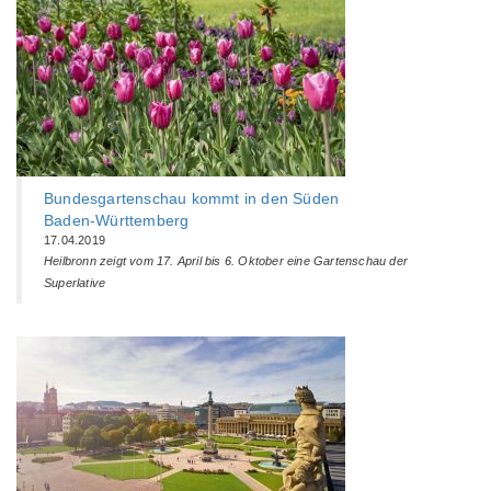
Bundesgartenschau kommt in den Süden
Baden-Württemberg‎
17.04.2019
Heilbronn zeigt vom 17. April bis 6. Oktober eine Gartenschau der
Superlative