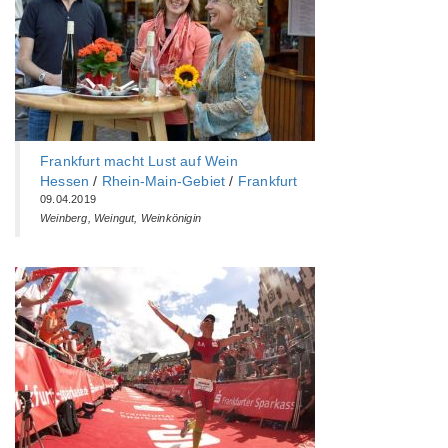
Frankfurt macht Lust auf Wein
Hessen
/
Rhein-Main-Gebiet
/
Frankfurt
09.04.2019
Weinberg, Weingut, Weinkönigin