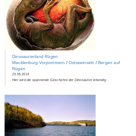
Dinosaurierland Rügen
Mecklenburg-Vorpommern
/
Ostseeinseln
/
Bergen auf
Rügen
23.05.2014
Hier wird die spannende Geschichte der Dinosaurier lebendig.