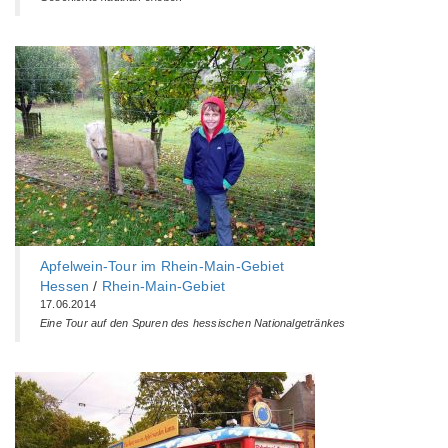
Apfelwein-Tour im Rhein-Main-Gebiet
Hessen
/
Rhein-Main-Gebiet
17.06.2014
Eine Tour auf den Spuren des hessischen Nationalgetränkes