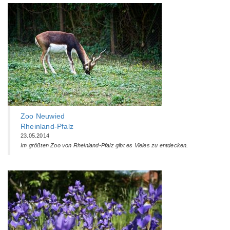
Zoo Neuwied
Rheinland-Pfalz
23.05.2014
Im größten Zoo von Rheinland-Pfalz gibt es Vieles zu entdecken.