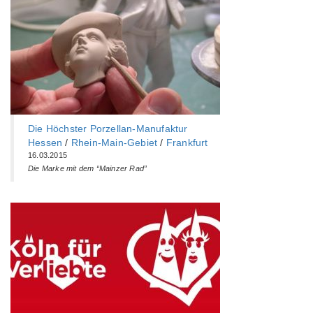
Die Höchster Porzellan-Manufaktur
Hessen
/
Rhein-Main-Gebiet
/
Frankfurt
16.03.2015
Die Marke mit dem “Mainzer Rad”