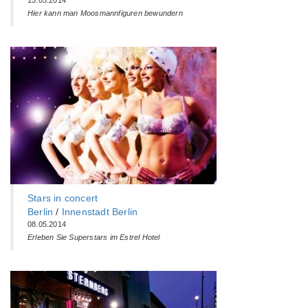
15.05.2014
Hier kann man Moosmannfiguren bewundern
Stars in concert
Berlin
/
Innenstadt Berlin
08.05.2014
Erleben Sie Superstars im Estrel Hotel