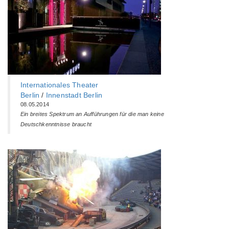
Internationales Theater
Berlin
/
Innenstadt Berlin
08.05.2014
Ein breites Spektrum an Aufführungen für die man keine
Deutschkenntnisse braucht