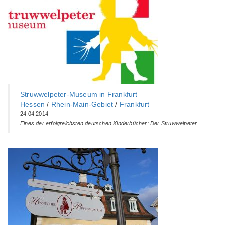
Struwwelpeter-Museum in Frankfurt
Hessen
/
Rhein-Main-Gebiet
/
Frankfurt
24.04.2014
Eines der erfolgreichsten deutschen Kinderbücher: Der Struwwelpeter