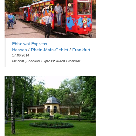
Ebbelwoi Express
Hessen
/
Rhein-Main-Gebiet
/
Frankfurt
17.06.2014
Mit dem „Ebbelwoi-Express“ durch Frankfurt