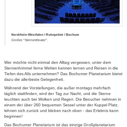
Nordrhein-Westfalen / Ruhrgebiet / Bochum
Großes “Sternentheater”.
Wer möchte nicht einmal den Alltag vergessen, unter dem
Sternenhimmel ferne Welten kennen lernen und Reisen in die
Tiefen des Alls unternehmen? Das Bochumer Planetarium bietet
dazu die allerbeste Gelegenheit.
Während der Vorstellungen, die außer montags mehrfach
täglich stattfinden, wird der Tag zur Nacht, und die Sterne
leuchten auch bei Wolken und Regen. Die Besucher nehmen in
einem der über 260 bequemen Sessel unter der Kuppel Platz,
lehnen sich zurück und blicken nach oben - das Erlebnis kann
beginnen!
Das Bochumer Planetarium ist das einzige Großplanetarium