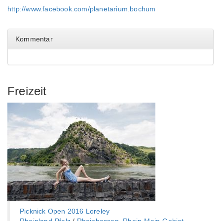
http://www.facebook.com/planetarium.bochum
Kommentar
Freizeit
Picknick Open 2016 Loreley