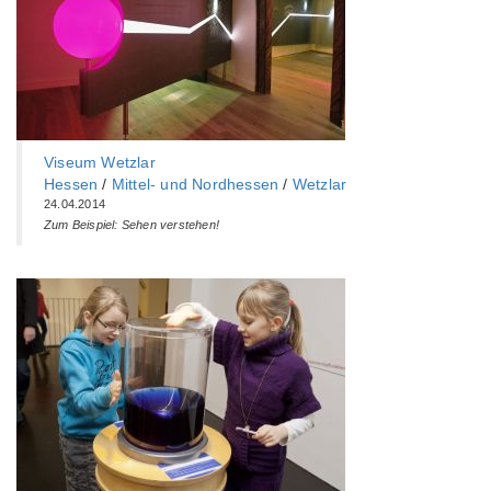
Viseum Wetzlar
Hessen
/
Mittel- und Nordhessen
/
Wetzlar
24.04.2014
Zum Beispiel: Sehen verstehen!