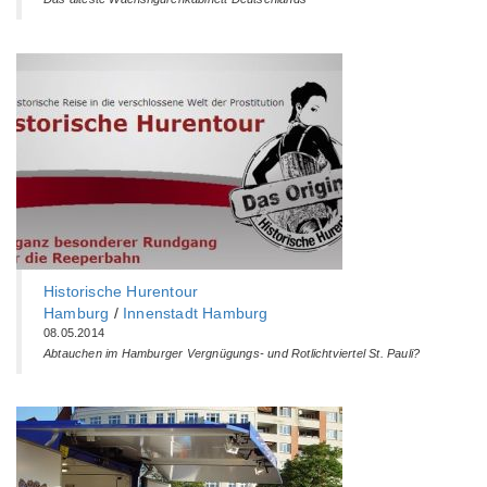
Historische Hurentour
Hamburg
/
Innenstadt Hamburg
08.05.2014
Abtauchen im Hamburger Vergnügungs- und Rotlichtviertel St. Pauli?