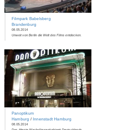
Filmpark Babelsberg
Brandenburg
08.05.2014
Unweit von Berlin die Welt des Films entdecken.
Panoptikum
Hamburg
/
Innenstadt Hamburg
08.05.2014
Das älteste Wachsfigurenkabinett Deutschlands