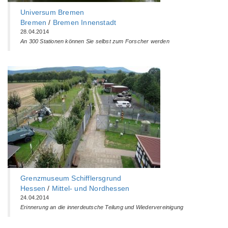
Universum Bremen
Bremen
/
Bremen Innenstadt
28.04.2014
An 300 Stationen können Sie selbst zum Forscher werden
Grenzmuseum Schifflersgrund
Hessen
/
Mittel- und Nordhessen
24.04.2014
Erinnerung an die innerdeutsche Teilung und Wiedervereinigung