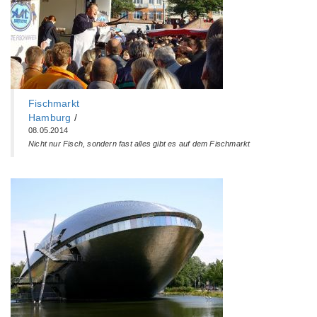
Fischmarkt
Hamburg
/
08.05.2014
Nicht nur Fisch, sondern fast alles gibt es auf dem Fischmarkt