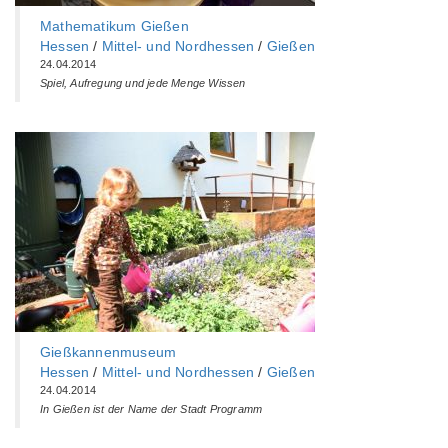
Mathematikum Gießen
Hessen
/
Mittel- und Nordhessen
/
Gießen
24.04.2014
Spiel, Aufregung und jede Menge Wissen
Gießkannenmuseum
Hessen
/
Mittel- und Nordhessen
/
Gießen
24.04.2014
In Gießen ist der Name der Stadt Programm