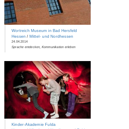
Wortreich Museum in Bad Hersfeld
Hessen
/
Mittel- und Nordhessen
24.04.2014
Sprache entdecken, Kommunikation erleben
Kinder-Akademie Fulda