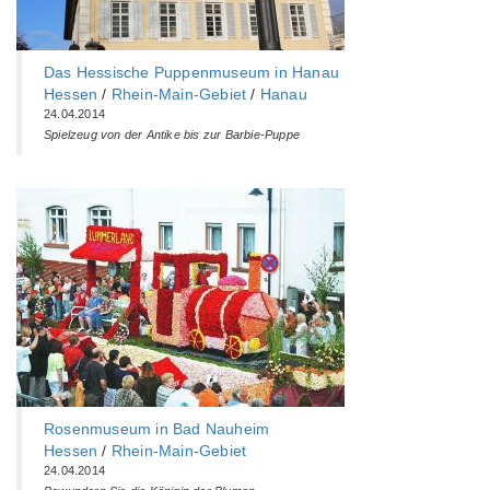
Das Hessische Puppenmuseum in Hanau
Hessen
/
Rhein-Main-Gebiet
/
Hanau
24.04.2014
Spielzeug von der Antike bis zur Barbie-Puppe
Rosenmuseum in Bad Nauheim
Hessen
/
Rhein-Main-Gebiet
24.04.2014