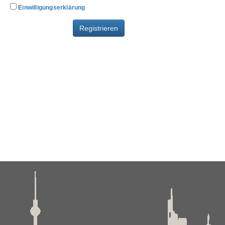
Einwilligungserklärung