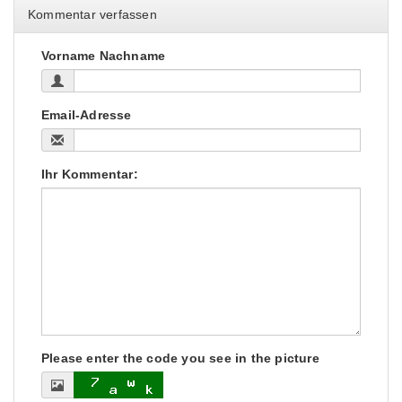
Kommentar verfassen
Vorname Nachname
Email-Adresse
Ihr Kommentar:
Please enter the code you see in the picture