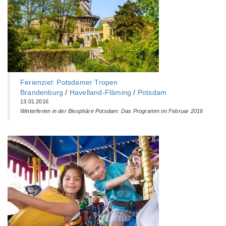
Ferienziel: Potsdamer Tropen
Brandenburg
/
Havelland-Fläming
/
Potsdam
13.01.2016
Winterferien in der Biosphäre Potsdam: Das Programm im Februar 2016