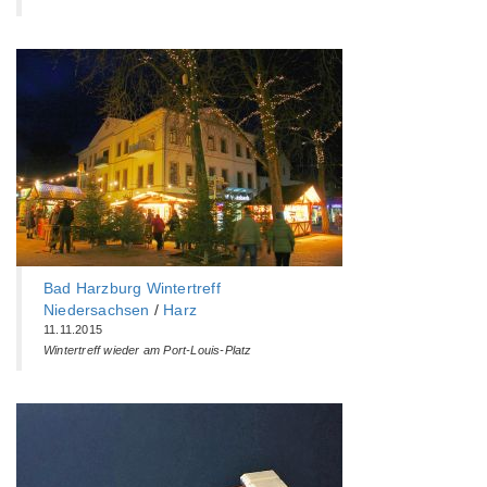
Bad Harzburg Wintertreff
Niedersachsen
/
Harz
11.11.2015
Wintertreff wieder am Port-Louis-Platz