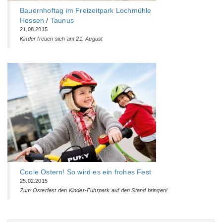
Bauernhoftag im Freizeitpark Lochmühle
Hessen
/
Taunus
21.08.2015
Kinder freuen sich am 21. August
Coole Ostern! So wird es ein frohes Fest
25.02.2015
Zum Osterfest den Kinder-Fuhrpark auf den Stand bringen!