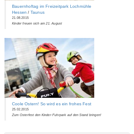
Bauernhoftag im Freizeitpark Lochmühle
Hessen
/
Taunus
21.08.2015
Kinder freuen sich am 21. August
Coole Ostern! So wird es ein frohes Fest
25.02.2015
Zum Osterfest den Kinder-Fuhrpark auf den Stand bringen!