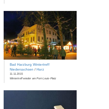
Bad Harzburg Wintertreff
Niedersachsen
/
Harz
11.11.2015
Wintertreff wieder am Port-Louis-Platz