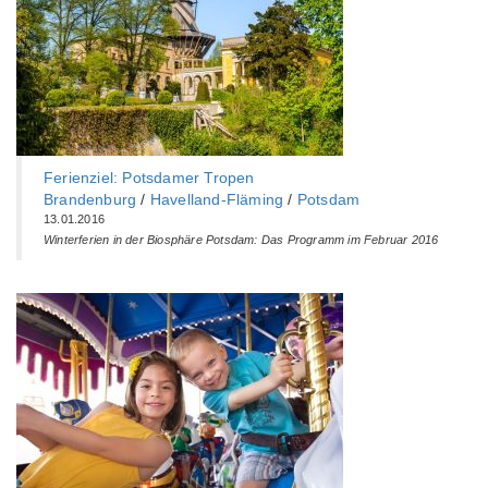
Ferienziel: Potsdamer Tropen
Brandenburg
/
Havelland-Fläming
/
Potsdam
13.01.2016
Winterferien in der Biosphäre Potsdam: Das Programm im Februar 2016