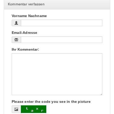
Kommentar verfassen
Vorname Nachname
Email-Adresse
Ihr Kommentar:
Please enter the code you see in the picture