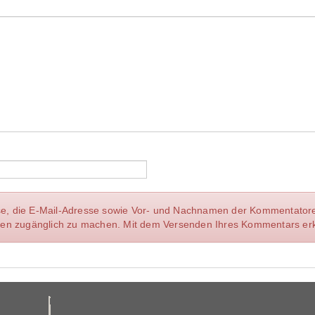
se, die E-Mail-Adresse sowie Vor- und Nachnamen der Kommentatoren 
ellen zugänglich zu machen. Mit dem Versenden Ihres Kommentars erk