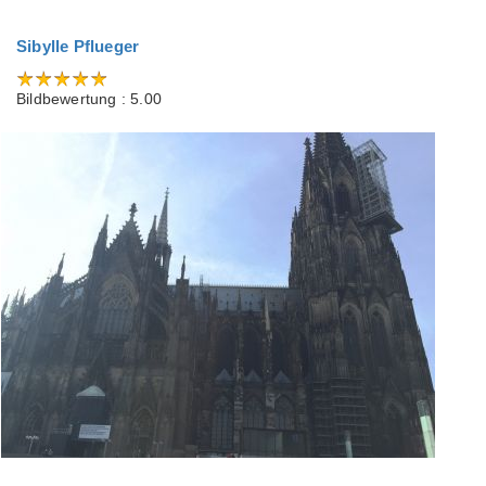
Sibylle Pflueger
Bildbewertung : 5.00