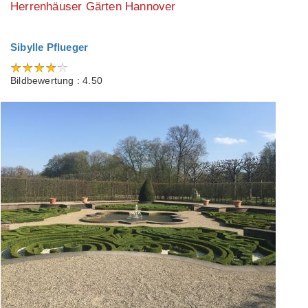
Herrenhäuser Gärten Hannover
Sibylle Pflueger
Bildbewertung : 4.50