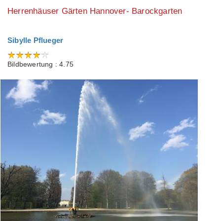
Herrenhäuser Gärten Hannover- Barockgarten
Sibylle Pflueger
Bildbewertung : 4.75