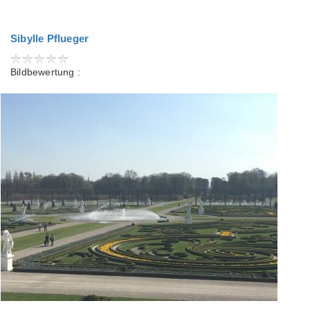
Sibylle Pflueger
Bildbewertung :