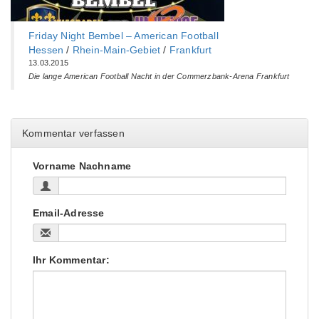
Friday Night Bembel – American Football
Hessen
/
Rhein-Main-Gebiet
/
Frankfurt
13.03.2015
Die lange American Football Nacht in der Commerzbank-Arena Frankfurt
Kommentar verfassen
Vorname Nachname
Email-Adresse
Ihr Kommentar: