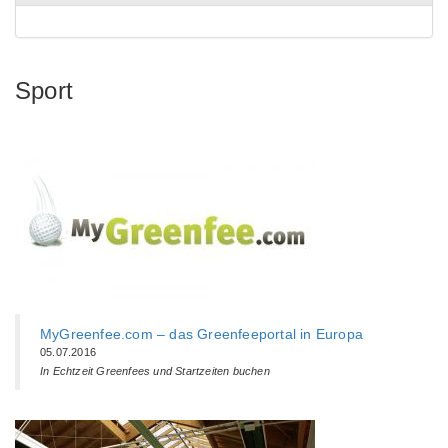
Sport
MyGreenfee.com – das Greenfeeportal in Europa
05.07.2016
In Echtzeit Greenfees und Startzeiten buchen