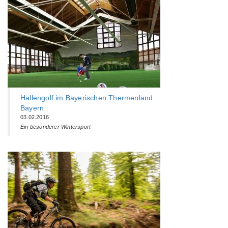
Hallengolf im Bayerischen Thermenland
Bayern
03.02.2016
Ein besonderer Wintersport