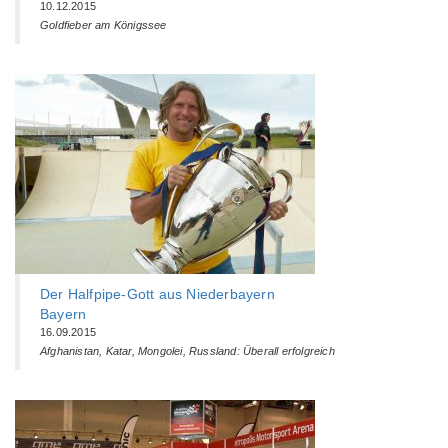
10.12.2015
Goldfieber am Königssee
Der Halfpipe-Gott aus Niederbayern
Bayern
16.09.2015
Afghanistan, Katar, Mongolei, Russland: Überall erfolgreich