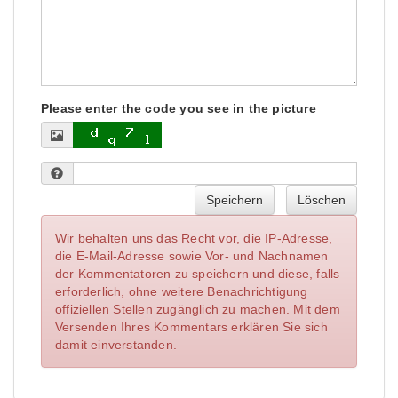
Please enter the code you see in the picture
Speichern
Löschen
Wir behalten uns das Recht vor, die IP-Adresse,
die E-Mail-Adresse sowie Vor- und Nachnamen
der Kommentatoren zu speichern und diese, falls
erforderlich, ohne weitere Benachrichtigung
offiziellen Stellen zugänglich zu machen. Mit dem
Versenden Ihres Kommentars erklären Sie sich
damit einverstanden.