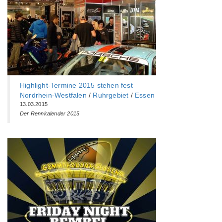
Highlight-Termine 2015 stehen fest
Nordrhein-Westfalen
/
Ruhrgebiet
/
Essen
13.03.2015
Der Rennkalender 2015