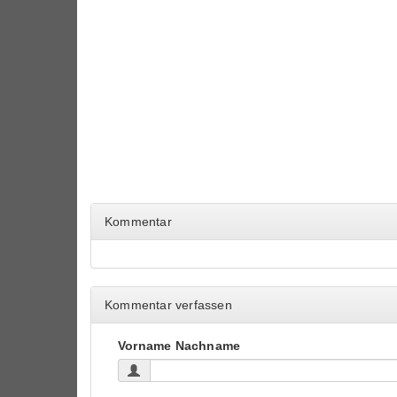
Kommentar
Kommentar verfassen
Vorname Nachname