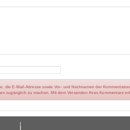
se, die E-Mail-Adresse sowie Vor- und Nachnamen der Kommentatoren 
ellen zugänglich zu machen. Mit dem Versenden Ihres Kommentars erk