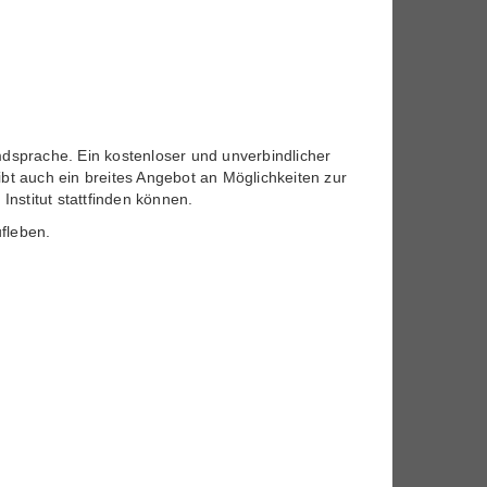
dsprache. Ein kostenloser und unverbindlicher
ibt auch ein breites Angebot an Möglichkeiten zur
nstitut stattfinden können.
ufleben.