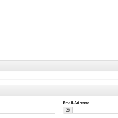
Email-Adresse